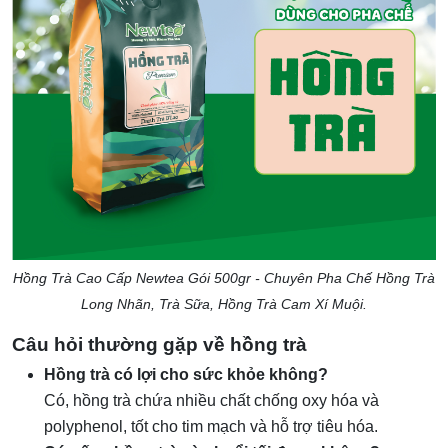
Hồng Trà Cao Cấp Newtea Gói 500gr - Chuyên Pha Chế Hồng Trà
Long Nhãn, Trà Sữa, Hồng Trà Cam Xí Muội.
Câu hỏi thường gặp về hồng trà
Hồng trà có lợi cho sức khỏe không?
Có, hồng trà chứa nhiều chất chống oxy hóa và
polyphenol, tốt cho tim mạch và hỗ trợ tiêu hóa.