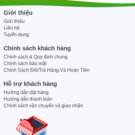
Giới thiệu
Giới thiệu
Liên hệ
Tuyển dụng
Chính sách khách hàng
Chính sách & Quy định chung
Chính sách bảo mật
Chính Sách Đổi/Trả Hàng Và Hoàn Tiền
Hỗ trợ khách hàng
Hướng dẫn đặt hàng
Hướng dẫn thanh toán
Chính sách vận chuyển và giao nhận