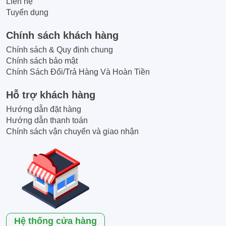
Liên hệ
Tuyển dụng
Chính sách khách hàng
Chính sách & Quy định chung
Chính sách bảo mật
Chính Sách Đổi/Trả Hàng Và Hoàn Tiền
Hỗ trợ khách hàng
Hướng dẫn đặt hàng
Hướng dẫn thanh toán
Chính sách vận chuyển và giao nhận
Hệ thống cửa hàng