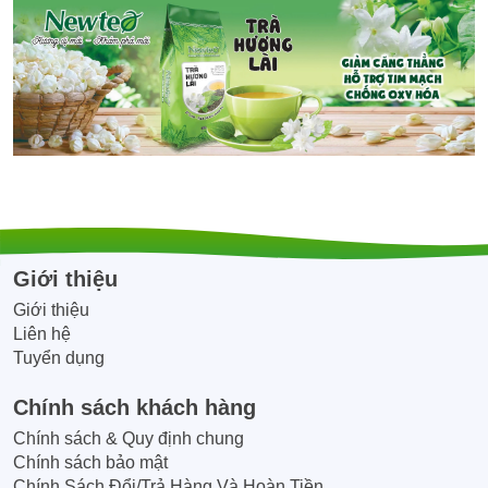
Giới thiệu
Giới thiệu
Liên hệ
Tuyển dụng
Chính sách khách hàng
Chính sách & Quy định chung
Chính sách bảo mật
Chính Sách Đổi/Trả Hàng Và Hoàn Tiền