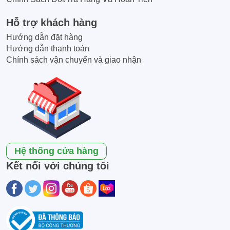
Hỗ trợ khách hàng
Hướng dẫn đặt hàng
Hướng dẫn thanh toán
Chính sách vận chuyển và giao nhận
Hệ thống cửa hàng
Kết nối với chúng tôi