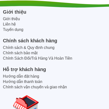
Giới thiệu
Giới thiệu
Liên hệ
Tuyển dụng
Chính sách khách hàng
Chính sách & Quy định chung
Chính sách bảo mật
Chính Sách Đổi/Trả Hàng Và Hoàn Tiền
Hỗ trợ khách hàng
Hướng dẫn đặt hàng
Hướng dẫn thanh toán
Chính sách vận chuyển và giao nhận