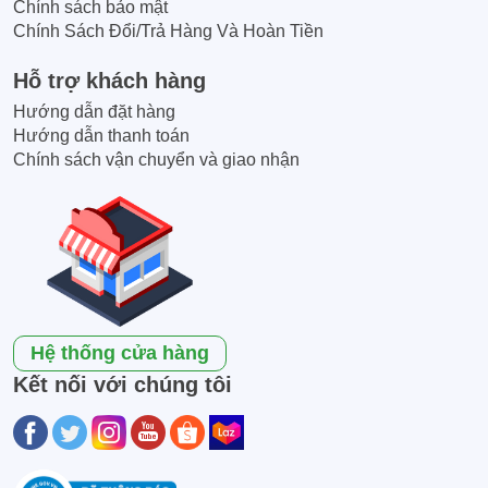
Chính sách bảo mật
Chính Sách Đổi/Trả Hàng Và Hoàn Tiền
Hỗ trợ khách hàng
Hướng dẫn đặt hàng
Hướng dẫn thanh toán
Chính sách vận chuyển và giao nhận
Hệ thống cửa hàng
Kết nối với chúng tôi