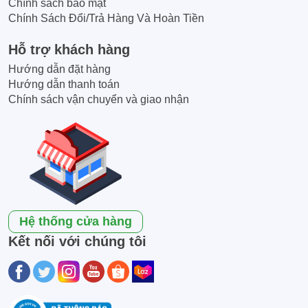
Chính sách bảo mật
Chính Sách Đổi/Trả Hàng Và Hoàn Tiền
Hỗ trợ khách hàng
Hướng dẫn đặt hàng
Hướng dẫn thanh toán
Chính sách vận chuyển và giao nhận
Hệ thống cửa hàng
Kết nối với chúng tôi