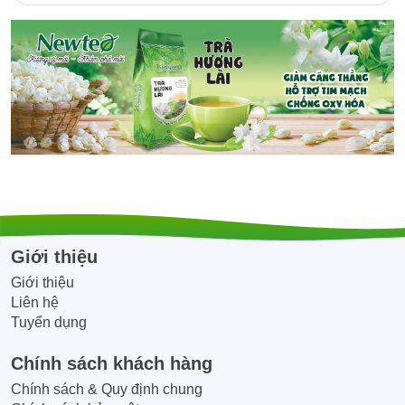
Giới thiệu
Giới thiệu
Liên hệ
Tuyển dụng
Chính sách khách hàng
Chính sách & Quy định chung