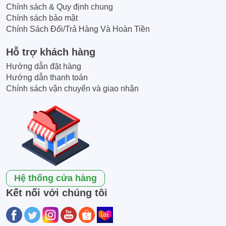
Chính sách & Quy định chung
Chính sách bảo mật
Chính Sách Đổi/Trả Hàng Và Hoàn Tiền
Hỗ trợ khách hàng
Hướng dẫn đặt hàng
Hướng dẫn thanh toán
Chính sách vận chuyển và giao nhận
Hệ thống cửa hàng
Kết nối với chúng tôi