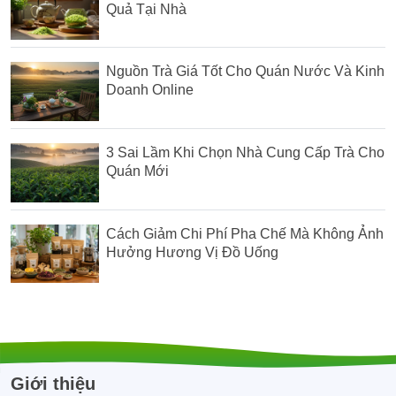
Quả Tại Nhà
Nguồn Trà Giá Tốt Cho Quán Nước Và Kinh
Doanh Online
3 Sai Lầm Khi Chọn Nhà Cung Cấp Trà Cho
Quán Mới
Cách Giảm Chi Phí Pha Chế Mà Không Ảnh
Hưởng Hương Vị Đồ Uống
Giới thiệu