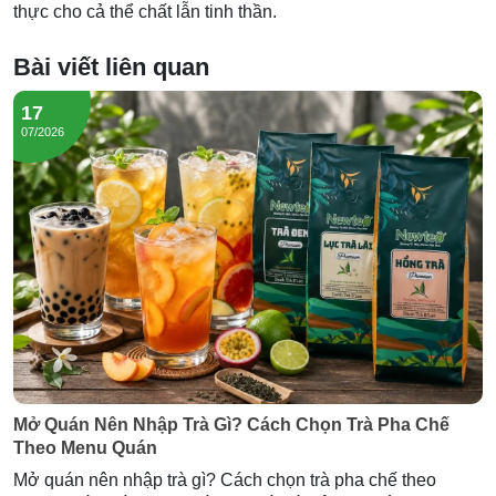
thực cho cả thể chất lẫn tinh thần.
Bài viết liên quan
17
07/2026
Mở Quán Nên Nhập Trà Gì? Cách Chọn Trà Pha Chế
Theo Menu Quán
Mở quán nên nhập trà gì? Cách chọn trà pha chế theo