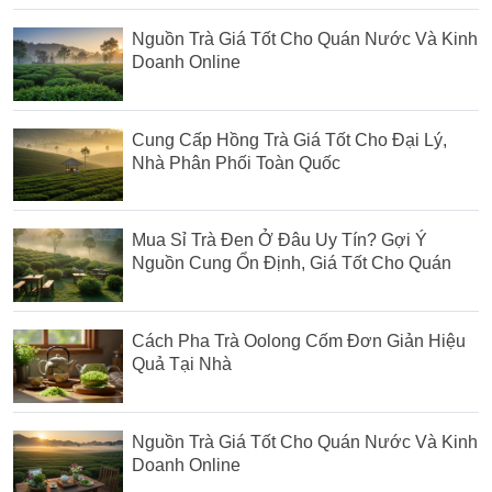
Nguồn Trà Giá Tốt Cho Quán Nước Và Kinh
Doanh Online
Cung Cấp Hồng Trà Giá Tốt Cho Đại Lý,
Nhà Phân Phối Toàn Quốc
Mua Sỉ Trà Đen Ở Đâu Uy Tín? Gợi Ý
Nguồn Cung Ổn Định, Giá Tốt Cho Quán
Cách Pha Trà Oolong Cốm Đơn Giản Hiệu
Quả Tại Nhà
Nguồn Trà Giá Tốt Cho Quán Nước Và Kinh
Doanh Online