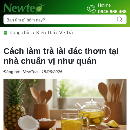
Hotline
0945.866.468
Trang chủ
Kiến Thức Về Trà
Cách làm trà lài đác thơm tại
nhà chuẩn vị như quán
Đăng bởi:
NewTea - 15/06/2025