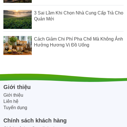
3 Sai Lầm Khi Chọn Nhà Cung Cấp Trà Cho
Quán Mới
Cách Giảm Chi Phí Pha Chế Mà Không Ảnh
Hưởng Hương Vị Đồ Uống
Giới thiệu
Giới thiệu
Liên hệ
Tuyển dụng
Chính sách khách hàng