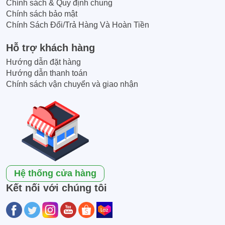
Chính sách & Quy định chung
Chính sách bảo mật
Chính Sách Đổi/Trả Hàng Và Hoàn Tiền
Hỗ trợ khách hàng
Hướng dẫn đặt hàng
Hướng dẫn thanh toán
Chính sách vận chuyển và giao nhận
Hệ thống cửa hàng
Kết nối với chúng tôi