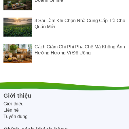
Doanh Online
3 Sai Lầm Khi Chọn Nhà Cung Cấp Trà Cho
Quán Mới
Cách Giảm Chi Phí Pha Chế Mà Không Ảnh
Hưởng Hương Vị Đồ Uống
Giới thiệu
Giới thiệu
Liên hệ
Tuyển dụng