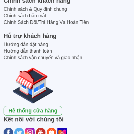
Chính sách khách hàng
Chính sách & Quy định chung
Chính sách bảo mật
Chính Sách Đổi/Trả Hàng Và Hoàn Tiền
Hỗ trợ khách hàng
Hướng dẫn đặt hàng
Hướng dẫn thanh toán
Chính sách vận chuyển và giao nhận
Hệ thống cửa hàng
Kết nối với chúng tôi