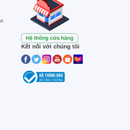
ao
Hệ thống cửa hàng
Kết nối với chúng tôi