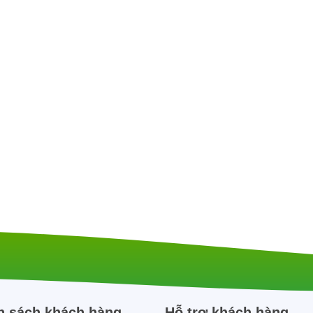
h sách khách hàng
Hỗ trợ khách hàng