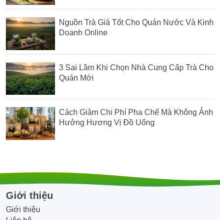
Nguồn Trà Giá Tốt Cho Quán Nước Và Kinh
Doanh Online
3 Sai Lầm Khi Chọn Nhà Cung Cấp Trà Cho
Quán Mới
Cách Giảm Chi Phí Pha Chế Mà Không Ảnh
Hưởng Hương Vị Đồ Uống
Giới thiệu
Giới thiệu