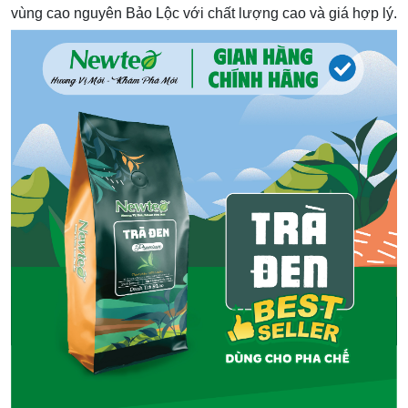
vùng cao nguyên Bảo Lộc với chất lượng cao và giá hợp lý.