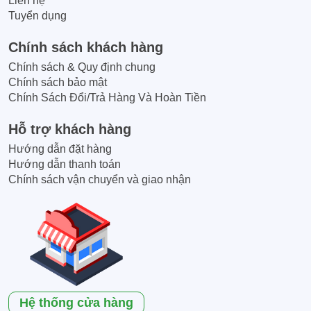
Liên hệ
Tuyển dụng
Chính sách khách hàng
Chính sách & Quy định chung
Chính sách bảo mật
Chính Sách Đổi/Trả Hàng Và Hoàn Tiền
Hỗ trợ khách hàng
Hướng dẫn đặt hàng
Hướng dẫn thanh toán
Chính sách vận chuyển và giao nhận
Hệ thống cửa hàng