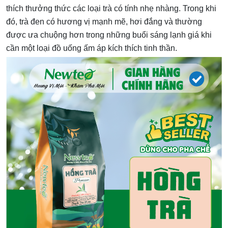
thích thưởng thức các loại trà có tính nhẹ nhàng. Trong khi
đó, trà đen có hương vị mạnh mẽ, hơi đắng và thường
được ưa chuộng hơn trong những buổi sáng lạnh giá khi
cần một loại đồ uống ấm áp kích thích tinh thần.