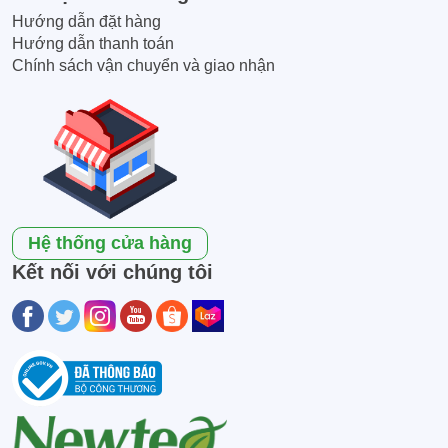
Hướng dẫn đặt hàng
Hướng dẫn thanh toán
Chính sách vận chuyển và giao nhận
Hệ thống cửa hàng
Kết nối với chúng tôi