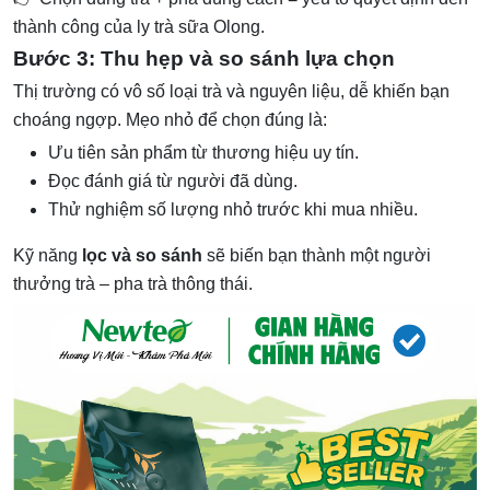
thành công của ly trà sữa Olong.
Bước 3: Thu hẹp và so sánh lựa chọn
Thị trường có vô số loại trà và nguyên liệu, dễ khiến bạn
choáng ngợp. Mẹo nhỏ để chọn đúng là:
Ưu tiên sản phẩm từ thương hiệu uy tín.
Đọc đánh giá từ người đã dùng.
Thử nghiệm số lượng nhỏ trước khi mua nhiều.
Kỹ năng
lọc và so sánh
sẽ biến bạn thành một người
thưởng trà – pha trà thông thái.