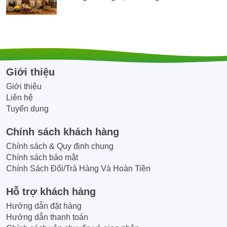
Giới thiệu
Giới thiệu
Liên hệ
Tuyển dụng
Chính sách khách hàng
Chính sách & Quy định chung
Chính sách bảo mật
Chính Sách Đổi/Trả Hàng Và Hoàn Tiền
Hỗ trợ khách hàng
Hướng dẫn đặt hàng
Hướng dẫn thanh toán