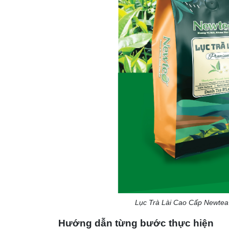
Lục Trà Lài Cao Cấp Newtea 
Hướng dẫn từng bước thực hiện