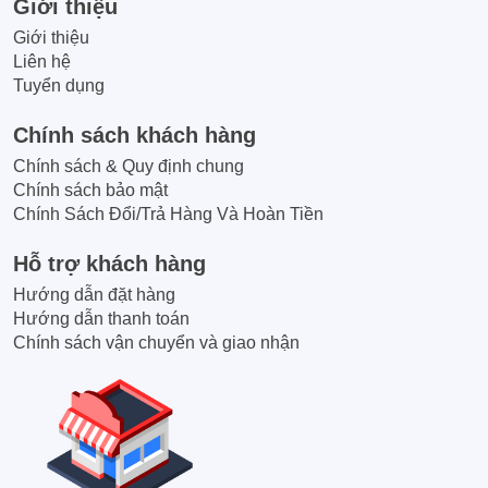
Giới thiệu
Giới thiệu
Liên hệ
Tuyển dụng
Chính sách khách hàng
Chính sách & Quy định chung
Chính sách bảo mật
Chính Sách Đổi/Trả Hàng Và Hoàn Tiền
Hỗ trợ khách hàng
Hướng dẫn đặt hàng
Hướng dẫn thanh toán
Chính sách vận chuyển và giao nhận