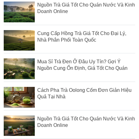
Nguồn Trà Giá Tốt Cho Quán Nước Và Kinh
Doanh Online
Cung Cấp Hồng Trà Giá Tốt Cho Đại Lý,
Nhà Phân Phối Toàn Quốc
Mua Sỉ Trà Đen Ở Đâu Uy Tín? Gợi Ý
Nguồn Cung Ổn Định, Giá Tốt Cho Quán
Cách Pha Trà Oolong Cốm Đơn Giản Hiệu
Quả Tại Nhà
Nguồn Trà Giá Tốt Cho Quán Nước Và Kinh
Doanh Online