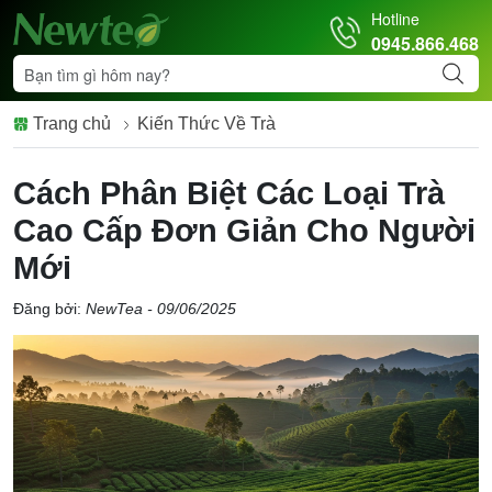
Hotline
0945.866.468
Trang chủ
Kiến Thức Về Trà
Cách Phân Biệt Các Loại Trà
Cao Cấp Đơn Giản Cho Người
Mới
Đăng bởi:
NewTea - 09/06/2025