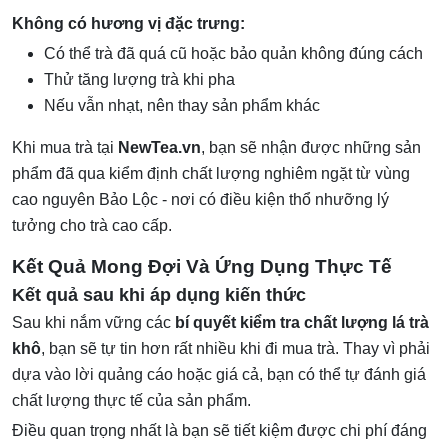
Không có hương vị đặc trưng:
Có thể trà đã quá cũ hoặc bảo quản không đúng cách
Thử tăng lượng trà khi pha
Nếu vẫn nhạt, nên thay sản phẩm khác
Khi mua trà tại
NewTea.vn
, bạn sẽ nhận được những sản
phẩm đã qua kiểm định chất lượng nghiêm ngặt từ vùng
cao nguyên Bảo Lộc - nơi có điều kiện thổ nhưỡng lý
tưởng cho trà cao cấp.
Kết Quả Mong Đợi Và Ứng Dụng Thực Tế
Kết quả sau khi áp dụng kiến thức
Sau khi nắm vững các
bí quyết kiểm tra chất lượng lá trà
khô
, bạn sẽ tự tin hơn rất nhiều khi đi mua trà. Thay vì phải
dựa vào lời quảng cáo hoặc giá cả, bạn có thể tự đánh giá
chất lượng thực tế của sản phẩm.
Điều quan trọng nhất là bạn sẽ tiết kiệm được chi phí đáng