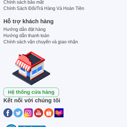
Chính sách bảo mật
Chính Sách Đổi/Trả Hàng Và Hoàn Tiền
Hỗ trợ khách hàng
Hướng dẫn đặt hàng
Hướng dẫn thanh toán
Chính sách vận chuyển và giao nhận
Hệ thống cửa hàng
Kết nối với chúng tôi