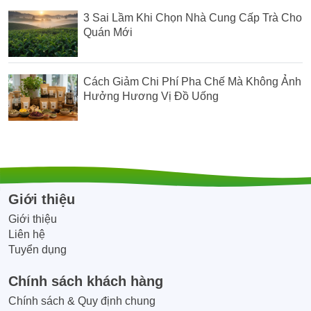
3 Sai Lầm Khi Chọn Nhà Cung Cấp Trà Cho
Quán Mới
Cách Giảm Chi Phí Pha Chế Mà Không Ảnh
Hưởng Hương Vị Đồ Uống
Giới thiệu
Giới thiệu
Liên hệ
Tuyển dụng
Chính sách khách hàng
Chính sách & Quy định chung