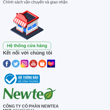
Chính sách vận chuyển và giao nhận
Hệ thống cửa hàng
Kết nối với chúng tôi
CÔNG TY CỔ PHẦN NEWTEA