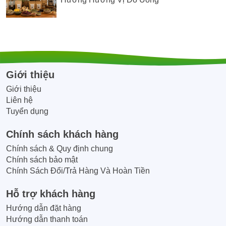
Giới thiệu
Giới thiệu
Liên hệ
Tuyển dụng
Chính sách khách hàng
Chính sách & Quy định chung
Chính sách bảo mật
Chính Sách Đổi/Trả Hàng Và Hoàn Tiền
Hỗ trợ khách hàng
Hướng dẫn đặt hàng
Hướng dẫn thanh toán