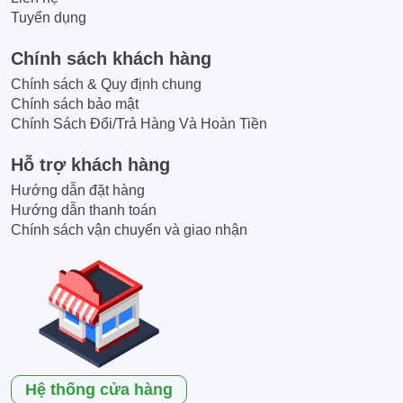
Tuyển dụng
Chính sách khách hàng
Chính sách & Quy định chung
Chính sách bảo mật
Chính Sách Đổi/Trả Hàng Và Hoàn Tiền
Hỗ trợ khách hàng
Hướng dẫn đặt hàng
Hướng dẫn thanh toán
Chính sách vận chuyển và giao nhận
Hệ thống cửa hàng