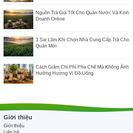
Nguồn Trà Giá Tốt Cho Quán Nước Và Kinh
Doanh Online
3 Sai Lầm Khi Chọn Nhà Cung Cấp Trà Cho
Quán Mới
Cách Giảm Chi Phí Pha Chế Mà Không Ảnh
Hưởng Hương Vị Đồ Uống
Giới thiệu
Giới thiệu
Liên hệ