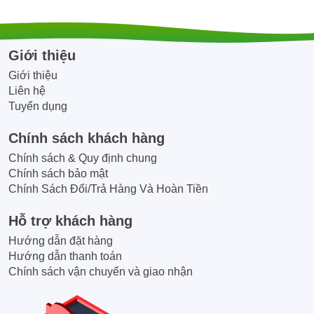
Giới thiệu
Giới thiệu
Liên hệ
Tuyển dụng
Chính sách khách hàng
Chính sách & Quy định chung
Chính sách bảo mật
Chính Sách Đổi/Trả Hàng Và Hoàn Tiền
Hỗ trợ khách hàng
Hướng dẫn đặt hàng
Hướng dẫn thanh toán
Chính sách vận chuyển và giao nhận