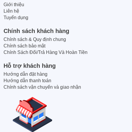
Giới thiệu
Liên hệ
Tuyển dụng
Chính sách khách hàng
Chính sách & Quy định chung
Chính sách bảo mật
Chính Sách Đổi/Trả Hàng Và Hoàn Tiền
Hỗ trợ khách hàng
Hướng dẫn đặt hàng
Hướng dẫn thanh toán
Chính sách vận chuyển và giao nhận