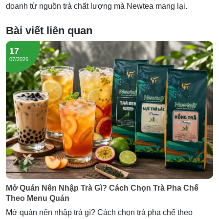
doanh từ nguồn trà chất lượng mà Newtea mang lại.
Bài viết liên quan
17
07/2026
Mở Quán Nên Nhập Trà Gì? Cách Chọn Trà Pha Chế
Theo Menu Quán
Mở quán nên nhập trà gì? Cách chọn trà pha chế theo