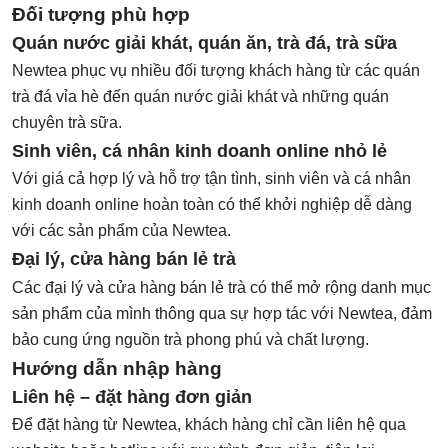
Đối tượng phù hợp
Quán nước giải khát, quán ăn, trà đá, trà sữa
Newtea phục vụ nhiều đối tượng khách hàng từ các quán
trà đá vỉa hè đến quán nước giải khát và những quán
chuyên trà sữa.
Sinh viên, cá nhân kinh doanh online nhỏ lẻ
Với giá cả hợp lý và hỗ trợ tận tình, sinh viên và cá nhân
kinh doanh online hoàn toàn có thể khởi nghiệp dễ dàng
với các sản phẩm của Newtea.
Đại lý, cửa hàng bán lẻ trà
Các đại lý và cửa hàng bán lẻ trà có thể mở rộng danh mục
sản phẩm của mình thông qua sự hợp tác với Newtea, đảm
bảo cung ứng nguồn trà phong phú và chất lượng.
Hướng dẫn nhập hàng
Liên hệ – đặt hàng đơn giản
Để đặt hàng từ Newtea, khách hàng chỉ cần liên hệ qua