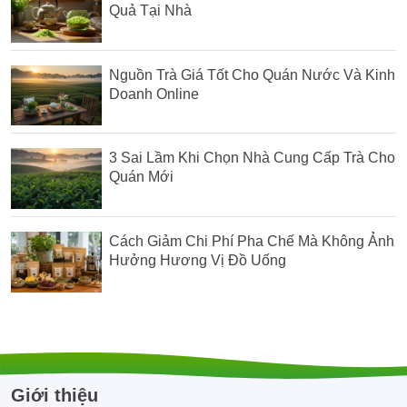
Quả Tại Nhà
Nguồn Trà Giá Tốt Cho Quán Nước Và Kinh
Doanh Online
3 Sai Lầm Khi Chọn Nhà Cung Cấp Trà Cho
Quán Mới
Cách Giảm Chi Phí Pha Chế Mà Không Ảnh
Hưởng Hương Vị Đồ Uống
Giới thiệu