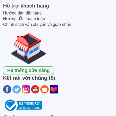
Hỗ trợ khách hàng
Hướng dẫn đặt hàng
Hướng dẫn thanh toán
Chính sách vận chuyển và giao nhận
Hệ thống cửa hàng
Kết nối với chúng tôi