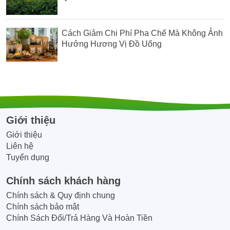
Cách Giảm Chi Phí Pha Chế Mà Không Ảnh
Hưởng Hương Vị Đồ Uống
Giới thiệu
Giới thiệu
Liên hệ
Tuyển dụng
Chính sách khách hàng
Chính sách & Quy định chung
Chính sách bảo mật
Chính Sách Đổi/Trả Hàng Và Hoàn Tiền